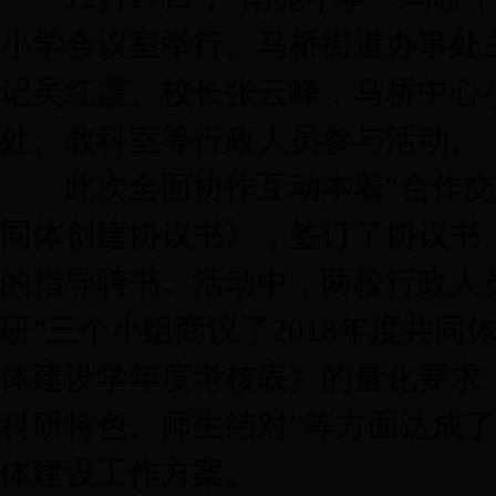
小学会议室举行。马桥街道办事处
记吴红霞、校长张云峰，马桥中心
处、教科室等行政人员参与活动。
此次全面协作互动本着“合作交流
同体创建协议书》，签订了协议书
的指导聘书。活动中，两校行政人
研”三个小组商议了2018年度共
体建设学年度考核表》的量化要求
科研特色、师生结对”等方面达成
体建设工作方案。