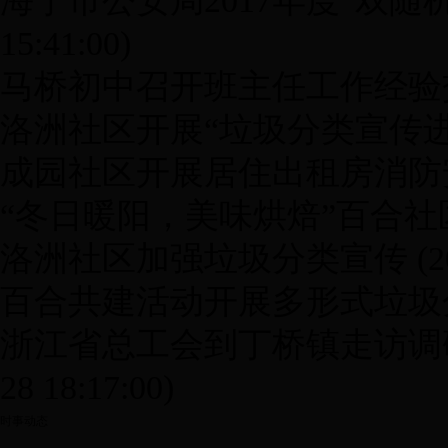
海宁市公安局2017年度“双随
15:41:00)
马桥初中召开班主任工作经验
洛洲社区开展“垃圾分类宣传进
成园社区开展居住出租房消防
“冬日暖阳，美味烘焙”百合社
洛洲社区加强垃圾分类宣传
(2
百合共建活动开展多形式垃圾
浙江省总工会到丁桥镇走访调
28 18:17:00)
时事动态